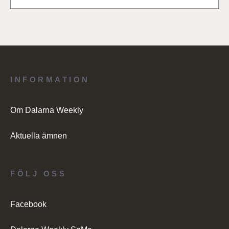
INFORMATION
Om Dalarna Weekly
Aktuella ämnen
FÖLJ OSS
Facebook