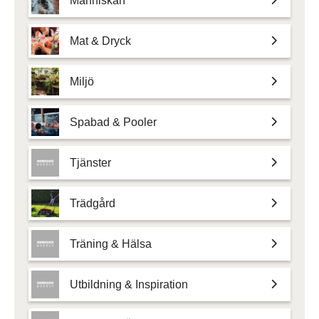
Människan
Mat & Dryck
Miljö
Spabad & Pooler
Tjänster
Trädgård
Träning & Hälsa
Utbildning & Inspiration