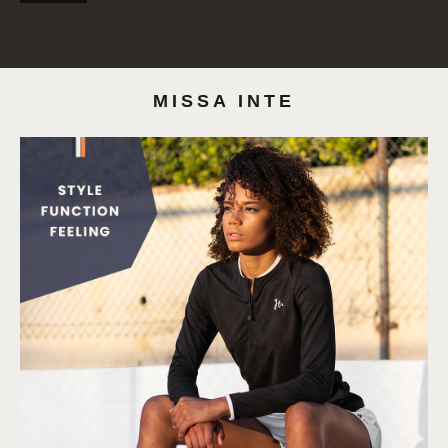
MISSA INTE