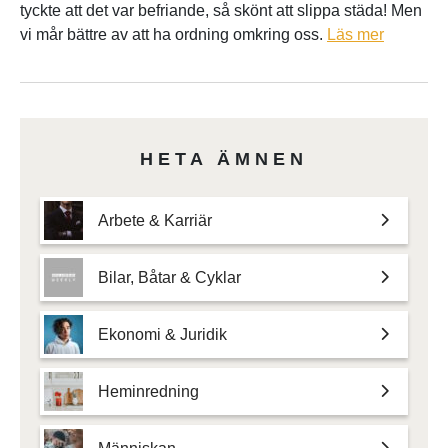
tyckte att det var befriande, så skönt att slippa städa! Men
vi mår bättre av att ha ordning omkring oss.
Läs mer
HETA ÄMNEN
Arbete & Karriär
Bilar, Båtar & Cyklar
Ekonomi & Juridik
Heminredning