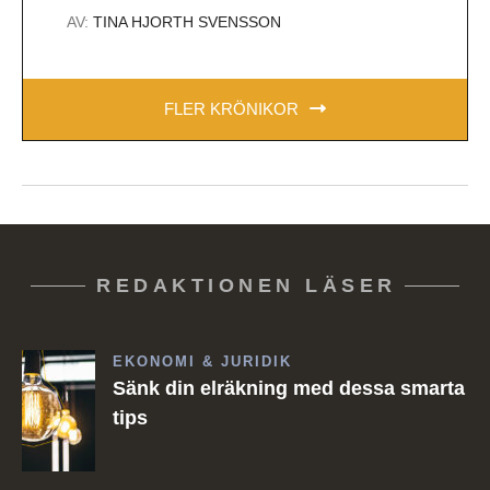
AV:
TINA HJORTH SVENSSON
FLER KRÖNIKOR
REDAKTIONEN LÄSER
EKONOMI & JURIDIK
Sänk din elräkning med dessa smarta
tips